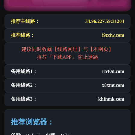
推荐主线路：
34.96.227.59:31204
推荐线路：
i9zciw.com
建议同时收藏【线路网址】与【本网页】
推荐『下载APP』 防止迷路
备用线路1：
rlvf0d.com
备用线路2：
x8xmt.com
备用线路3：
khfnmk.com
推荐浏览器：